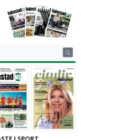
STE I SPORT