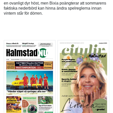
en ovanligt dyr höst, men Bixia poängterar att sommarens
faktiska nederbörd kan hinna ändra spelreglerna innan
vintern står för dörren.