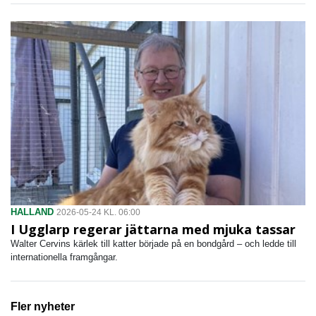
HALLAND
2026-05-24 KL. 06:00
I Ugglarp regerar jättarna med mjuka tassar
Walter Cervins kärlek till katter började på en bondgård – och ledde till
internationella framgångar.
Fler nyheter