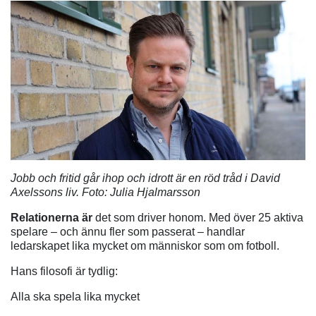
Jobb och fritid går ihop och idrott är en röd tråd i David
Axelssons liv. Foto: Julia Hjalmarsson
Relationerna är
det som driver honom. Med över 25 aktiva
spelare – och ännu fler som passerat – handlar
ledarskapet lika mycket om människor som om fotboll.
Hans filosofi är tydlig:
Alla ska spela lika mycket